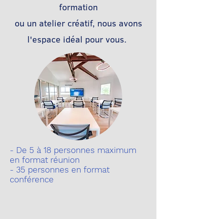
formation
ou un atelier créatif, nous avons
l'espace idéal pour vous.
- De 5 à 18 personnes maximum
en format réunion
- 35 personnes en format
conférence