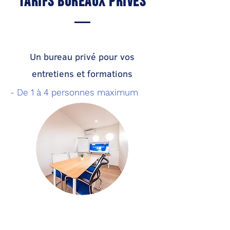
Tarifs Bureaux privés
Un bureau privé pour vos
entretiens et formations
- De 1 à 4 personnes maximum