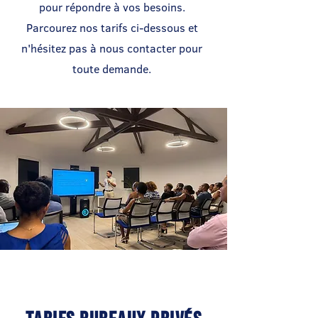
pour répondre à vos besoins.
Parcourez nos tarifs ci-dessous et
n'hésitez pas à nous contacter pour
toute demande.