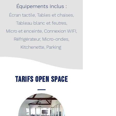
Équipements inclus :
Écran tactile, Tables et chaises,
Tableau blanc et feutres,
Micro et enceinte, Connexion WIFI,
Réfrigérateur, Micro-ondes,
Kitchenette, Parking
Je réserve
Tarifs Open Space