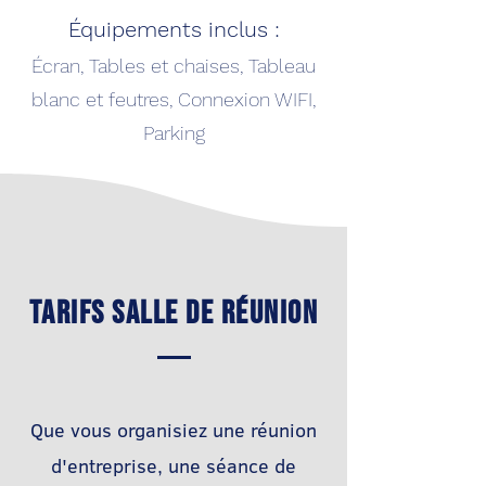
Équipements inclus :
Écran, Tables et chaises, Tableau
blanc et feutres, Connexion WIFI,
Parking
Je réserve
Tarifs salle de réunion
Que vous organisiez une réunion
d'entreprise, une séance de