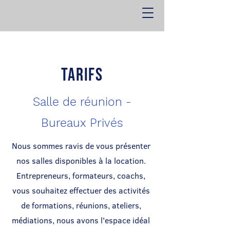
Tarifs
Salle de réunion -
Bureaux Privés
Nous sommes ravis de vous présenter
nos salles disponibles à la location.
Entrepreneurs, formateurs, coachs,
vous souhaitez effectuer des activités
de formations, réunions, ateliers,
médiations, nous avons l'espace idéal